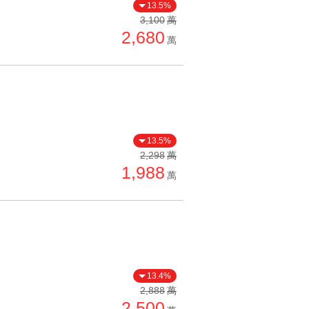
13.5%
3,100
萬
2,680
萬
13.5%
2,298
萬
1,988
萬
13.4%
2,888
萬
2,500