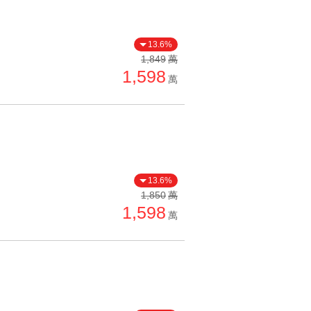
13.6%
1,849
萬
1,598
萬
13.6%
1,850
萬
1,598
萬