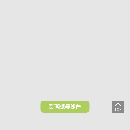
訂閱搜尋條件