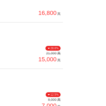
16,800
萬
28.6%
21,000
萬
15,000
萬
12.5%
8,000
萬
7,000