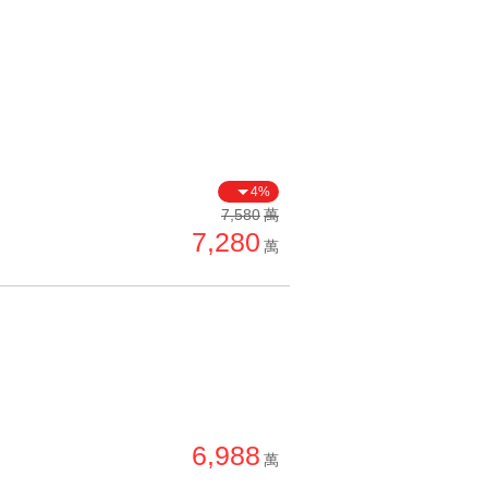
4%
7,580
萬
7,280
萬
6,988
萬