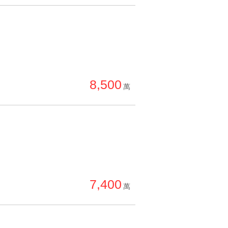
8,500
萬
7,400
萬