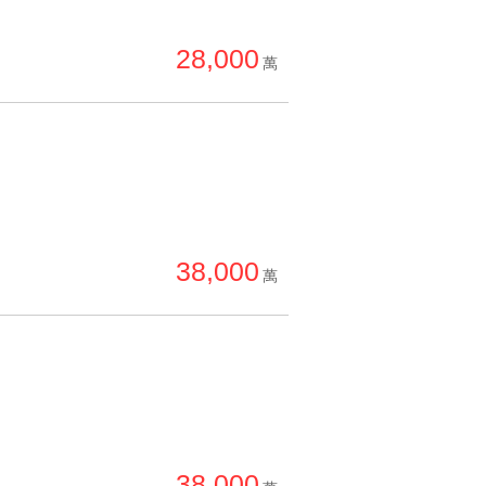
28,000
萬
38,000
萬
38,000