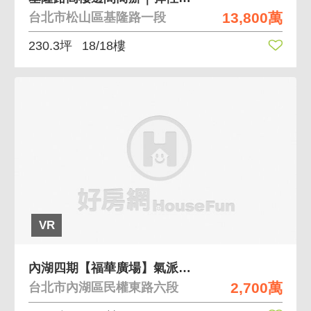
13,800萬
台北市松山區基隆路一段
230.3坪
18/18樓
VR
內湖四期【福華廣場】氣派優質辦公H
2,700萬
台北市內湖區民權東路六段