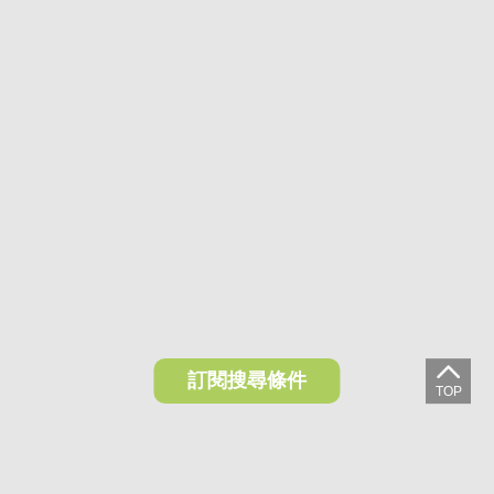
訂閱搜尋條件