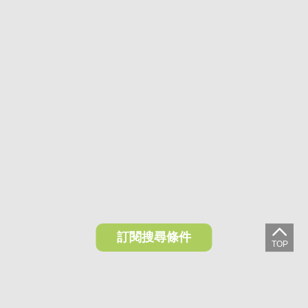
訂閱搜尋條件